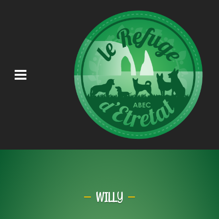
WILLY